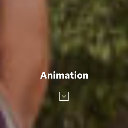
Animation