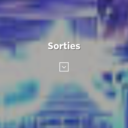
Sorties