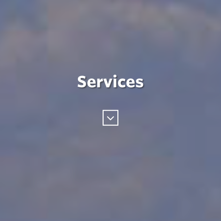
Services