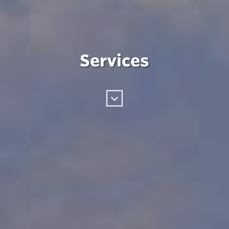
Services