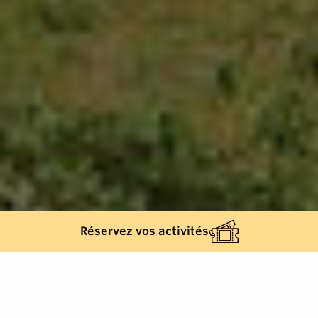
Réservez vos activités
2060
résultats