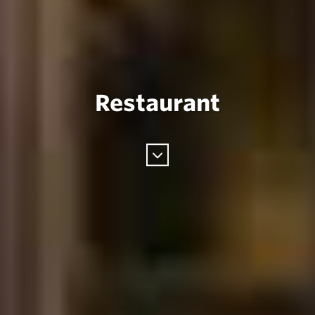
Restaurant