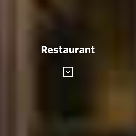
Restaurant