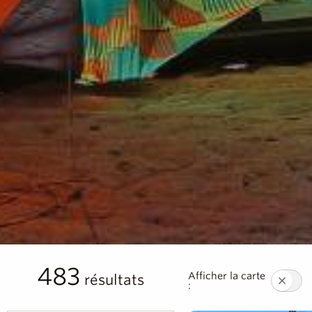
483
Afficher la carte
résultats
: