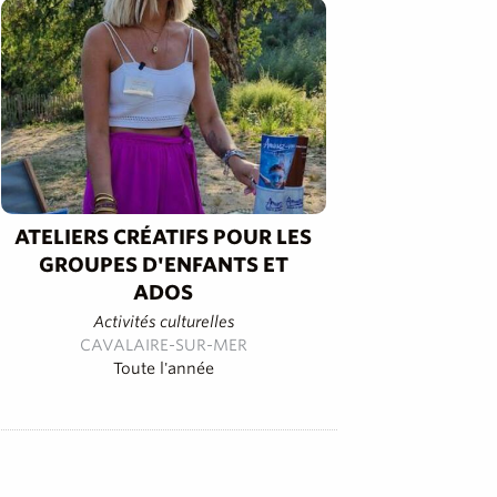
ATELIERS CRÉATIFS POUR LES
GROUPES D'ENFANTS ET
ADOS
Activités culturelles
CAVALAIRE-SUR-MER
Toute l'année