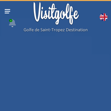
Visitgolfe
4
Golfe de Saint-Tropez Destination