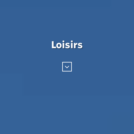
Loisirs