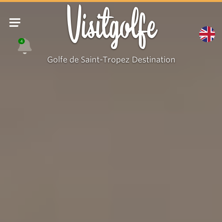
Visitgolfe
4
Golfe de Saint-Tropez Destination