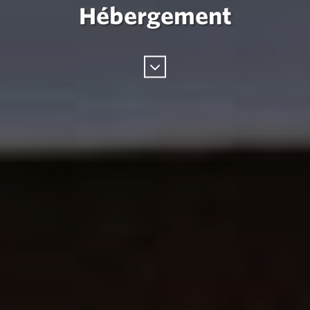
Hébergement