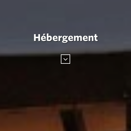
Hébergement