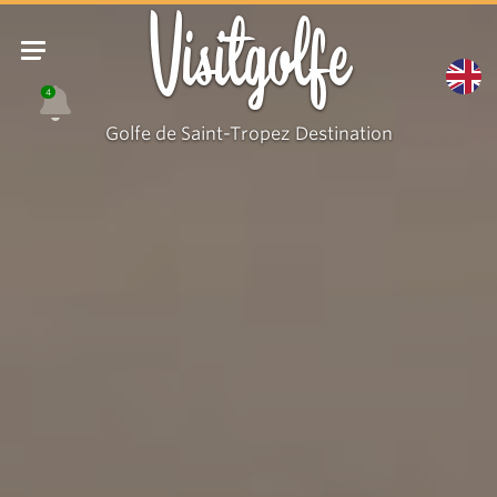
Visitgolfe
4
Golfe de Saint-Tropez Destination