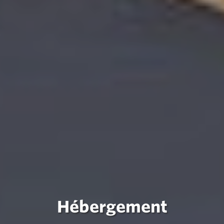
Hébergement