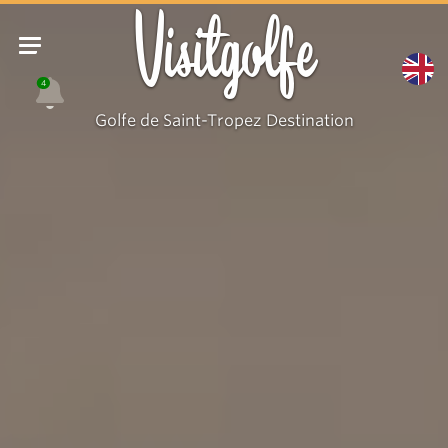
Visitgolfe
4
Golfe de Saint-Tropez Destination