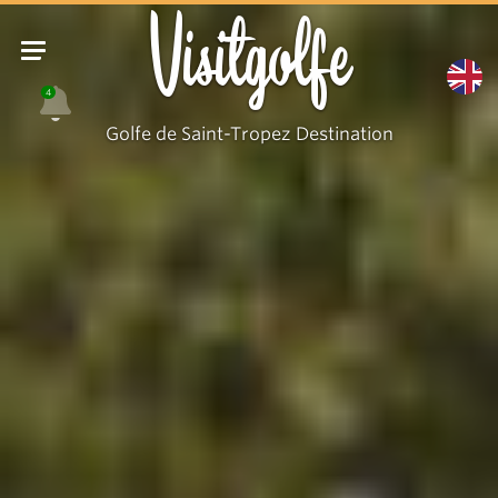
Visitgolfe
4
Golfe de Saint-Tropez Destination