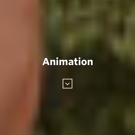
Animation