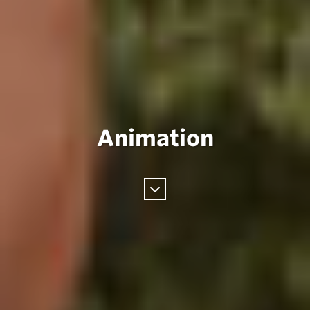
Animation