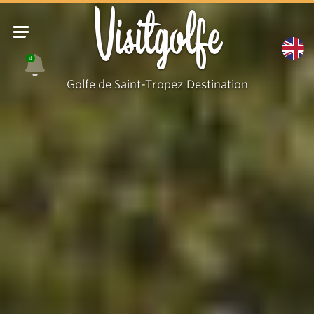
Visitgolfe
4
Golfe de Saint-Tropez Destination