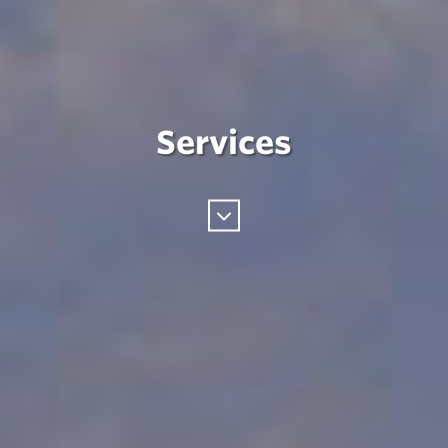
Services