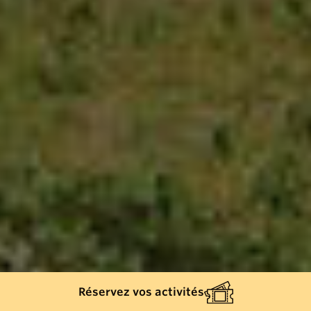
Réservez vos activités